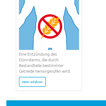
Eine Entzündung des
Dünndarms, die durch
Bestandteile bestimmter
Getreide hervorgerufen wird.
Mehr erfahren