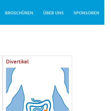
BROSCHÜREN
ÜBER UNS
SPONSOREN
Divertikel