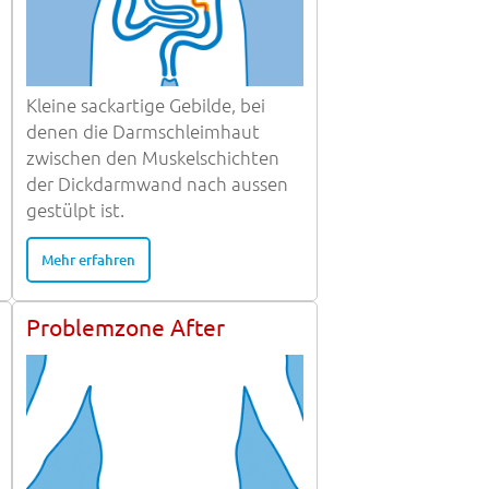
Kleine sackartige Gebilde, bei
denen die Darmschleimhaut
zwischen den Muskelschichten
der Dickdarmwand nach aussen
gestülpt ist.
Mehr erfahren
Problemzone After