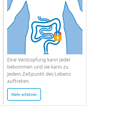
Eine Verstopfung kann jeder
bekommen und sie kann zu
jedem Zeitpunkt des Lebens
auftreten.
Mehr erfahren