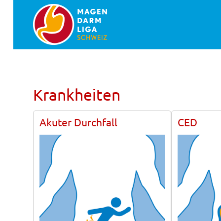
Krankheiten
Akuter Durchfall
CED